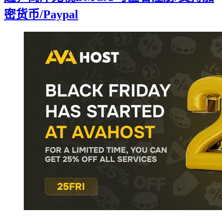
密货币/Paypal