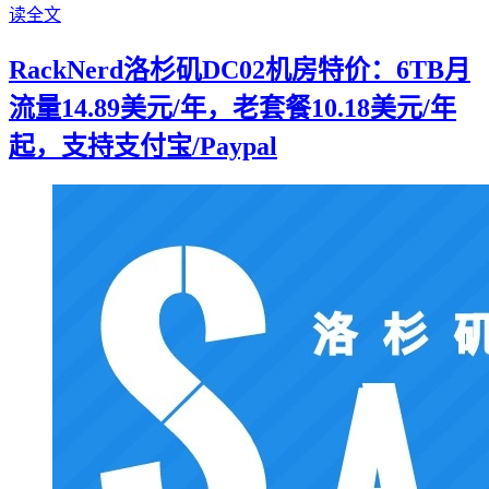
读全文
RackNerd洛杉矶DC02机房特价：6TB月
流量14.89美元/年，老套餐10.18美元/年
起，支持支付宝/Paypal