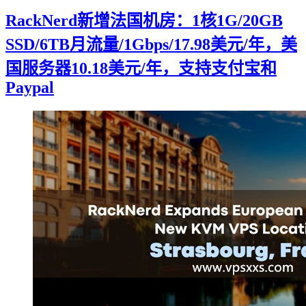
RackNerd新增法国机房：1核1G/20GB
SSD/6TB月流量/1Gbps/17.98美元/年，美
国服务器10.18美元/年，支持支付宝和
Paypal