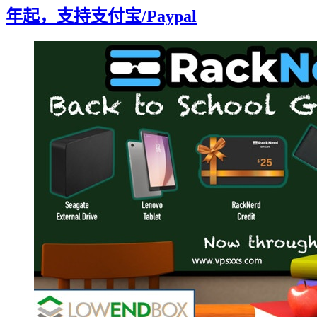
年起，支持支付宝/Paypal