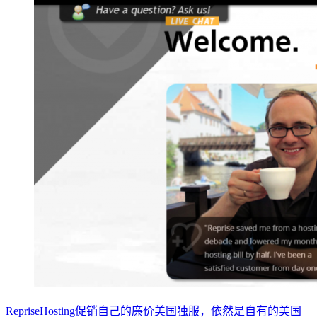
RepriseHosting促销自己的廉价美国独服，依然是自有的美国