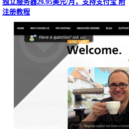
独立服务器29.95美元/月，支持支付宝 附
注册教程