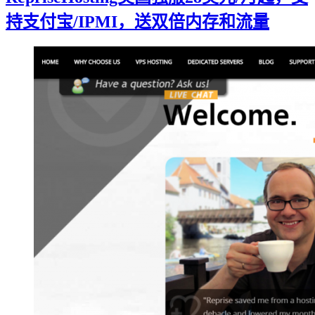
持支付宝/IPMI，送双倍内存和流量