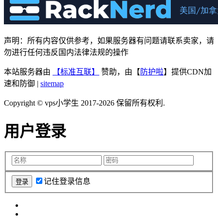
声明：所有内容仅供参考，如果服务器有问题请联系卖家，请
勿进行任何违反国内法律法规的操作
本站服务器由
【标准互联】
赞助，由【
防护啦
】提供CDN加
速和防御 |
sitemap
Copyright © vps小学生 2017-2026 保留所有权利.
用户登录
记住登录信息