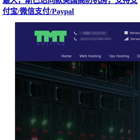
最大，斯巴达同款美国高防机房，支持支
付宝/微信支付/Paypal