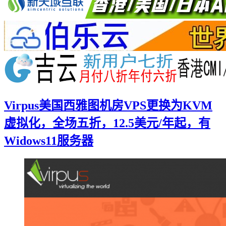
Virpus美国西雅图机房VPS更换为KVM
虚拟化，全场五折，12.5美元/年起，有
Widows11服务器