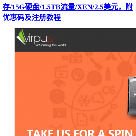
存/15G硬盘/1.5TB流量/XEN/2.5美元，附
优惠码及注册教程