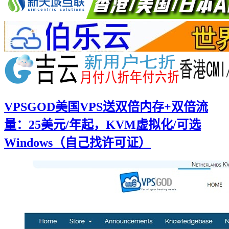
VPSGOD美国VPS送双倍内存+双倍流
量：25美元/年起，KVM虚拟化/可选
Windows（自己找许可证）