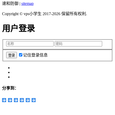
速和防御 |
sitemap
Copyright © vps小学生 2017-2026 保留所有权利.
用户登录
记住登录信息
分享到：