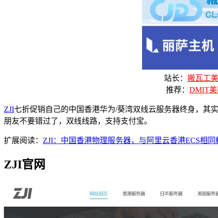
站长：
搬瓦工美国
推荐：
DMIT美
ZJI
七折促销自己的中国香港华为/葵湾双线云服务器终身，其实
朋友不要错过了，双线线路，支持支付宝。
扩展阅读：
ZJI：中国香港物理服务器，与阿里云香港ECS相
ZJI官网