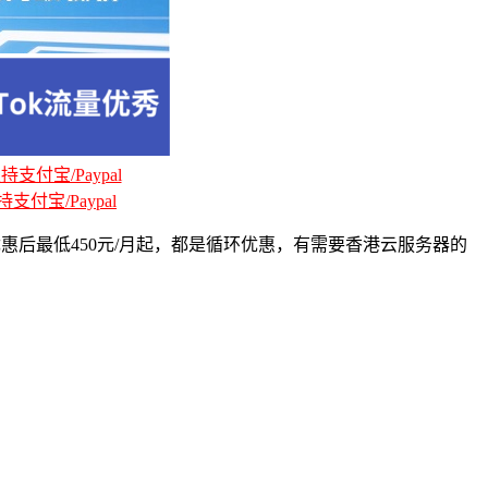
支付宝/Paypal
支付宝/Paypal
后最低450元/月起，都是循环优惠，有需要香港云服务器的