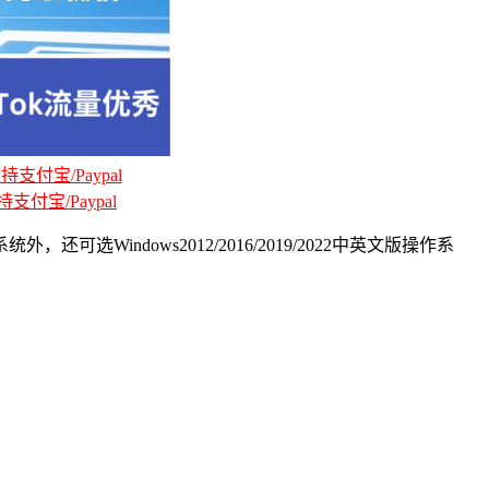
支付宝/Paypal
支付宝/Paypal
Windows2012/2016/2019/2022中英文版操作系