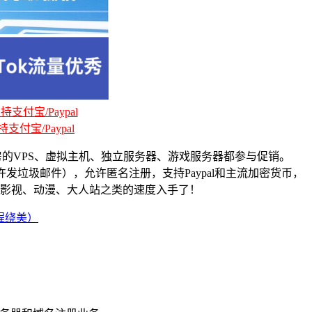
支付宝/Paypal
支付宝/Paypal
房的VPS、虚拟主机、独立服务器、游戏服务器都参与促销。
发垃圾邮件），允许匿名注册，支持Paypal和主流加密货币，
有做外贸仿牌、影视、动漫、大人站之类的速度入手了！
程绕美）