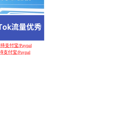
支付宝/Paypal
支付宝/Paypal