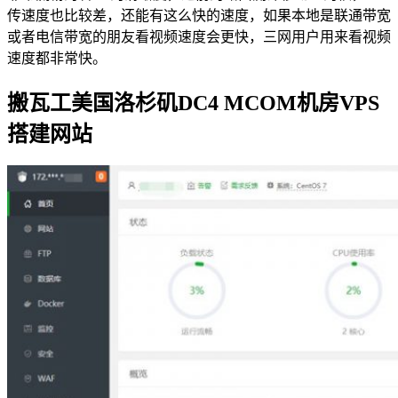
传速度也比较差，还能有这么快的速度，如果本地是联通带宽
或者电信带宽的朋友看视频速度会更快，三网用户用来看视频
速度都非常快。
搬瓦工美国洛杉矶DC4 MCOM机房VPS
搭建网站