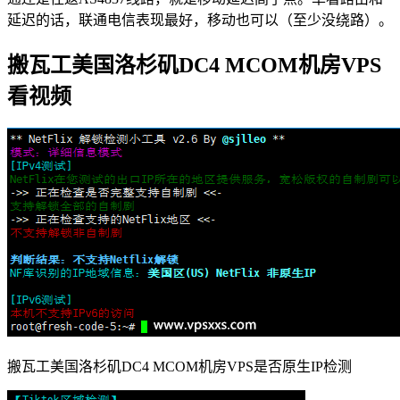
延迟的话，联通电信表现最好，移动也可以（至少没绕路）。
搬瓦工美国洛杉矶DC4 MCOM机房VPS
看视频
搬瓦工美国洛杉矶DC4 MCOM机房VPS是否原生IP检测