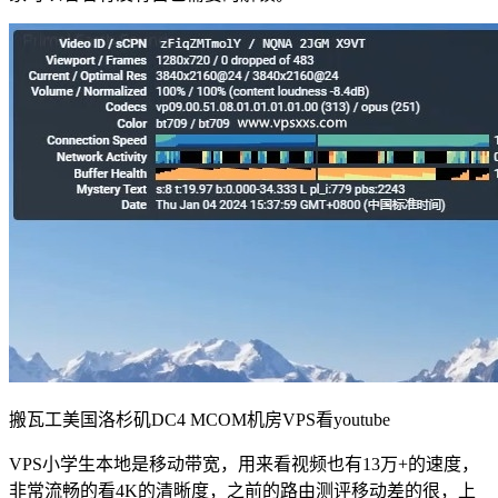
搬瓦工美国洛杉矶DC4 MCOM机房VPS看youtube
VPS小学生本地是移动带宽，用来看视频也有13万+的速度，
非常流畅的看4K的清晰度，之前的路由测评移动差的很，上