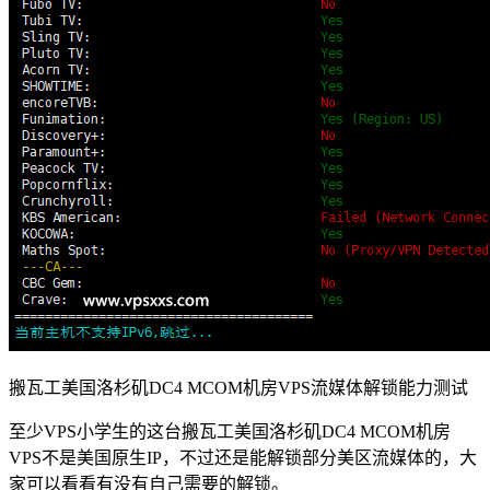
搬瓦工美国洛杉矶DC4 MCOM机房VPS流媒体解锁能力测试
至少VPS小学生的这台搬瓦工美国洛杉矶DC4 MCOM机房
VPS不是美国原生IP，不过还是能解锁部分美区流媒体的，大
家可以看看有没有自己需要的解锁。