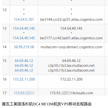
搬瓦工美国洛杉矶DC4 MCOM机房VPS移动去程路由