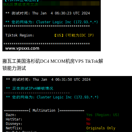
搬瓦工美国洛杉矶DC4 MCOM机房VPS TikTok解
锁能力测试