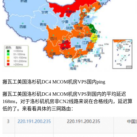
搬瓦工美国洛杉矶DC4 MCOM机房VPS国内ping
搬瓦工美国洛杉矶DC4 MCOM机房VPS到国内的平均延迟
168ms，对于洛杉矶机房非CN2线路来说在合格线内，延迟算
低的了。来看看具体的三网路由：