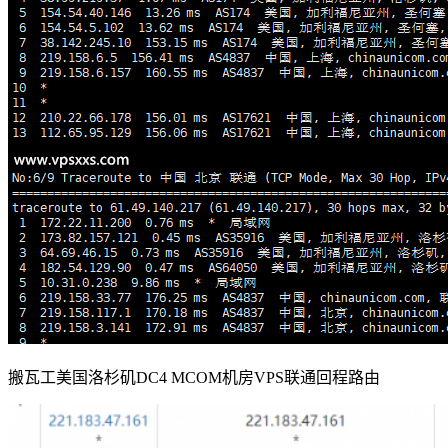
搬瓦工美国洛杉矶DC4 MCOM机房VPS联通回程路由