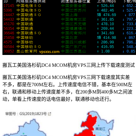
搬瓦工美国洛杉矶DC4 MCOM机房VPS三网上传下载速度测试
搬瓦工美国洛杉矶DC4 MCOM机房VPS三网下载速度其实差
不多，都是在700M左右。上传速度电信不错，基本在500M左
右，联通和移动上传速度差不多，在200多M到400多M之间波
动，单看上传速度的话电信最好，联通移动也还行。