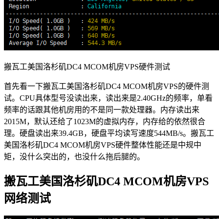
搬瓦工美国洛杉矶DC4 MCOM机房VPS硬件测试
首先看一下搬瓦工美国洛杉矶DC4 MCOM机房VPS的硬件测
试。CPU具体型号没读出来，读出来是2.40GHz的频率，单看
频率的话跟其他机房用的不是同一款处理器。内存读出来
2015M，默认还给了1023M的虚拟内存，内存给的依然很合
理。硬盘读出来39.4GB，硬盘平均读写速度544MB/s。搬瓦工
美国洛杉矶DC4 MCOM机房VPS硬件整体性能还是中规中
矩，没什么突出的，也没什么拖后腿的。
搬瓦工美国洛杉矶DC4 MCOM机房VPS
网络测试