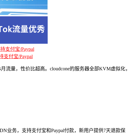
支付宝/Paypal
支付宝/Paypal
月流量，性价比超高。cloudcone的服务器全部KVM虚拟化，
CDN业务，支持支付宝和Paypal付款，新用户提供7天退款保