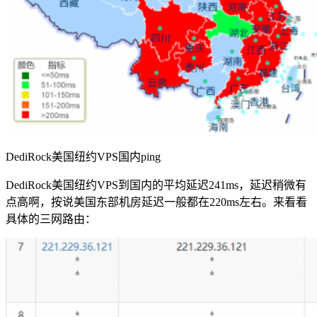
DediRock美国纽约VPS国内ping
DediRock美国纽约VPS到国内的平均延迟241ms，延迟稍微有
点高啊，按说美国东部机房延迟一般都在220ms左右。来看看
具体的三网路由：