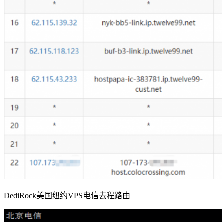
DediRock美国纽约VPS电信去程路由