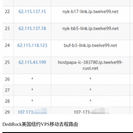
DediRock美国纽约VPS移动去程路由