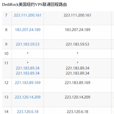
DediRock美国纽约VPS联通回程路由