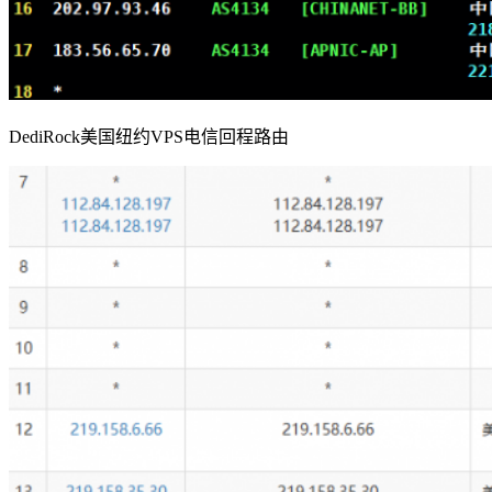
DediRock美国纽约VPS电信回程路由