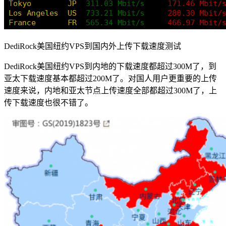
DediRock美国纽约VPS到国内外上传下载速度测试
DediRock美国纽约VPS到内地的下载速度都超过300M了，到
亚太下载速度基本都超过200M了。对国人用户更重要的上传
速度来说，内地和亚太节点上传速度全部都超过300M了，上
传下载速度也很不错了。