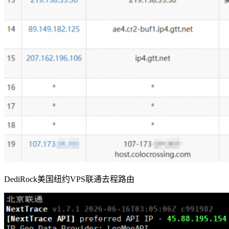
DediRock美国纽约VPS联通去程路由