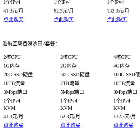
1个IPv4
1个IPv4
1个IPv4
41.3元/月
62.3元/月
132.3元/月
点此购买
点此购买
点此购买
浩航互联香港沙田2套餐：
2核CPU
2核CPU
4核CPU
1G内存
2G内存
4G内存
20G SSD硬盘
50G SSD硬盘
100G SSD
10TB流量
2TB流量
10TB流量
3Mbps端口
5Mbps端口
8Mbps端口
1个IPv4
1个IPv4
1个IPv4
KVM
KVM
KVM
41.3元/月
62.3元/月
132.3元/月
点此购买
点此购买
点此购买