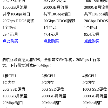
20G SSD硬盘
50G SSD硬盘
100G SSD硬
1000GB月流量
2000GB月流量
3000GB月流
共享10Gbps端口
共享10Gbps端口
共享10Gbps
20Gbps DDOS防御
20Gbps DDOS防御
20Gbps DD
1个IPv4
1个IPv4
1个IPv4
29.4元/月
47.4元/月
95.4元/月
点此购买
点此购买
点此购买
浩航互联香港大浦VPS，全部是KVM架构，20Mbps上行带
宽，下行带宽测试是40Mbps：
1核CPU
2核CPU
4核CPU
1G内存
2G内存
4G内存
20G SSD硬盘
50G SSD硬盘
100G SSD硬盘
1000GB月流量
2000GB月流量
3000GB月流量
20Mbps端口
20Mbps端口
20Mbps端口