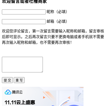
欢迎留言或者吐槽商家
昵称（必填）
邮箱（必填）
欢迎您评论留言，第一次留言需要输入昵称和邮箱，留言审核
后即可显示。之后再次留言只要不更换电脑或者手机就不需要
再次输入昵称和邮箱，也不需要再次审核！