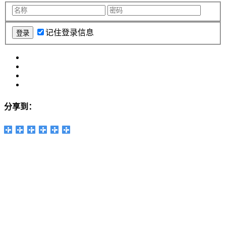
记住登录信息
分享到：