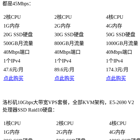
都是45Mbps：
2核CPU
2核CPU
4核CPU
1G内存
2G内存
4G内存
20G SSD硬盘
30G SSD硬盘
50G SSD硬盘
500GB月流量
800GB月流量
1000GB月流量
40Mbps端口
40Mbps端口
40Mbps端口
1个IPv4
1个IPv4
1个IPv4
47.6元/月
89.6元/月
174.3元/月
点此购买
点此购买
点此购买
洛杉矶10Gbps大带宽VPS套餐，全部KVM架构，E5-2690 V2
处理器SSD Raid10硬盘：
1核CPU
2核CPU
4核CPU
1G内存
2G内存
4G内存