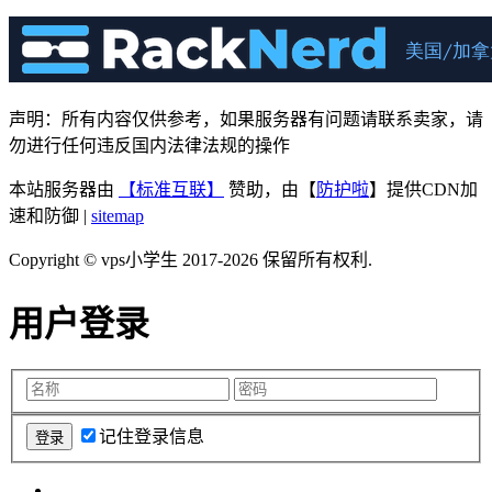
声明：所有内容仅供参考，如果服务器有问题请联系卖家，请
勿进行任何违反国内法律法规的操作
本站服务器由
【标准互联】
赞助，由【
防护啦
】提供CDN加
速和防御 |
sitemap
Copyright © vps小学生 2017-2026 保留所有权利.
用户登录
记住登录信息