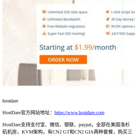
hostdare
HostDare官方网站地址：
https://www.hostdare.com
HostDare支持支付宝、微信、银联、paypal，全部在美国洛杉
矶机房，KVM架构，有CN2 GT和CN2 GIA两种套餐，购买三