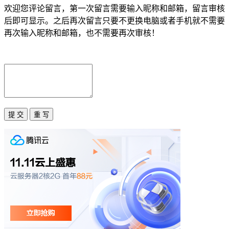
欢迎您评论留言，第一次留言需要输入昵称和邮箱，留言审核
后即可显示。之后再次留言只要不更换电脑或者手机就不需要
再次输入昵称和邮箱，也不需要再次审核！