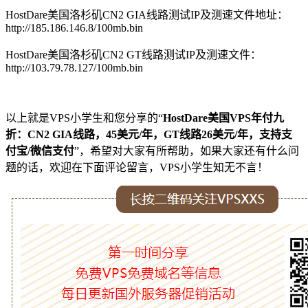
HostDare美国洛杉矶CN2 GIA线路测试IP及测速文件地址：
http://185.186.146.8/100mb.bin
HostDare美国洛杉矶CN2 GT线路测试IP及测速文件：
http://103.79.78.127/100mb.bin
以上就是VPS小学生和您分享的“
HostDare美国VPS年付九
折：CN2 GIA线路，45美元/年，GT线路26美元/年，支持支
付宝/微信支付
”，希望对大家有所帮助，如果大家还有什么问
题的话，欢迎在下面评论留言，VPS小学生知无不言！