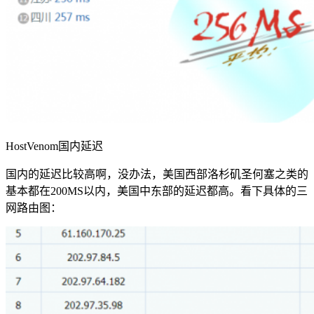
HostVenom国内延迟
国内的延迟比较高啊，没办法，美国西部洛杉矶圣何塞之类的
基本都在200MS以内，美国中东部的延迟都高。看下具体的三
网路由图：