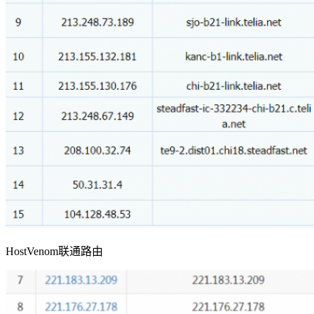
HostVenom联通路由