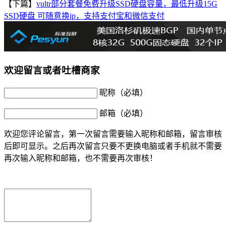
【下篇】
vultr部分套餐免费升级SSD硬盘容量，最低升级15G
SSD硬盘 可随意换ip，支持支付宝和微信支付
欢迎留言或者吐槽商家
昵称（必填）
邮箱（必填）
欢迎您评论留言，第一次留言需要输入昵称和邮箱，留言审核
后即可显示。之后再次留言只要不更换电脑或者手机就不需要
再次输入昵称和邮箱，也不需要再次审核！