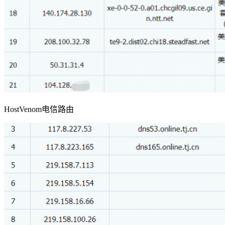
HostVenom电信路由