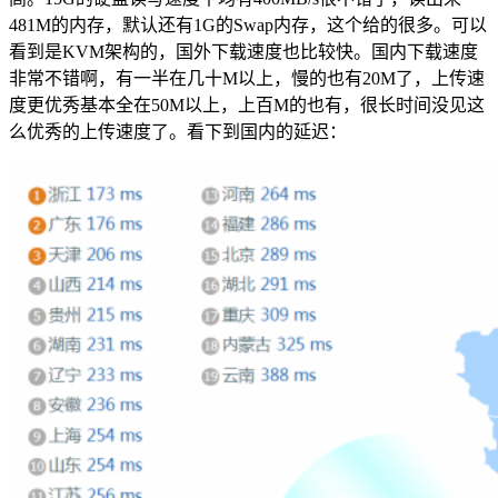
481M的内存，默认还有1G的Swap内存，这个给的很多。可以
看到是KVM架构的，国外下载速度也比较快。国内下载速度
非常不错啊，有一半在几十M以上，慢的也有20M了，上传速
度更优秀基本全在50M以上，上百M的也有，很长时间没见这
么优秀的上传速度了。看下到国内的延迟：