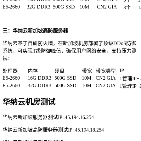
E5-2660
32G DDR3
500G SSD
10M
CN2 GIA
3个
1
三：华纳云新加坡高防服务器
华纳云基于自研防火墙，在新加坡机房部署了顶级DDoS防御
系统，可实现T级防御峰值，确保用户网络安全，支持压力测
试：
IP
处理器
内存
硬盘
带宽
带宽类型
E5-2660
16G DDR3
500G SSD
10M
CN2 GIA
1管理IP+
E5-2660
32G DDR3
500G SSD
10M
CN2 GIA
1管理IP+
华纳云机房测试
华纳云新加坡服务器测试IP: 45.194.16.254
华纳云新加坡高防服务器测试IP: 45.194.18.254