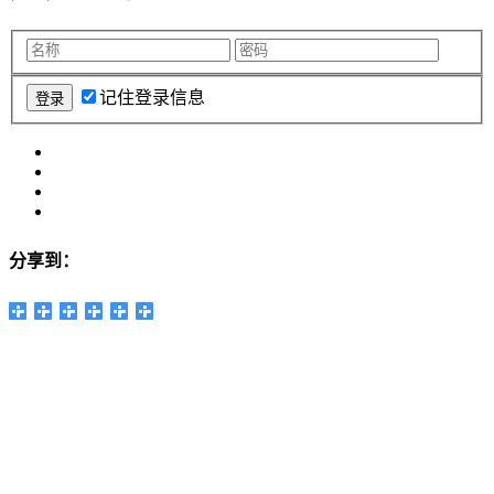
记住登录信息
分享到：