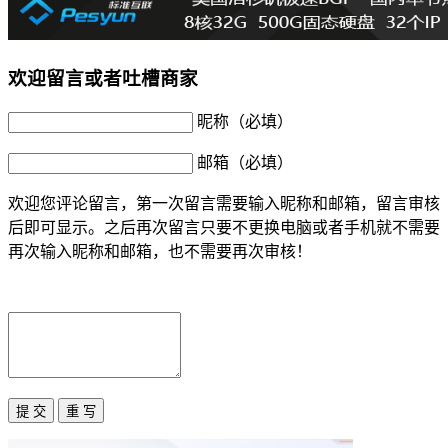
欢迎留言或者吐槽商家
昵称（必填）
邮箱（必填）
欢迎您评论留言，第一次留言需要输入昵称和邮箱，留言审核
后即可显示。之后再次留言只要不更换电脑或者手机就不需要
再次输入昵称和邮箱，也不需要再次审核！