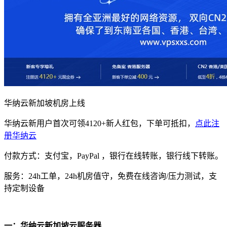
华纳云新加坡机房上线
华纳云新用户首次可领4120+新人红包，下单可抵扣，
点此注
册华纳云
付款方式：支付宝，PayPal ，银行在线转账，银行线下转账。
服务：24h工单，24h机房值守，免费在线咨询/压力测试，支
持定制设备
一：华纳云新加坡云服务器