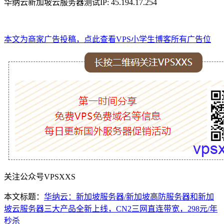
华纳云新加坡云服务器测试IP: 45.194.17.254
本文为商家广告投稿，点此查看VPS小学生博客所有广告位
关注公众号VPSXXS
本文标题：
华纳云：新加坡服务器/新加坡高防服务器和新加
坡云服务器三大产品全新上线，CN2三网直连带宽，298元/年
秒杀