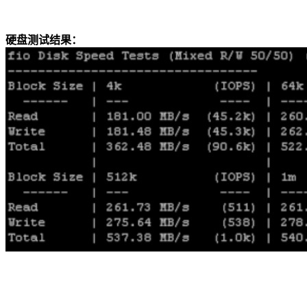
硬盘测试结果：