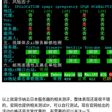
以上就是华纳云日本服务器的相关测评，整体表现还是很不错
的，官网也提供相关测试IP，可以自行测试。现在官网给出的
活动价格还是非常优惠的，有需要的可以关注一下。