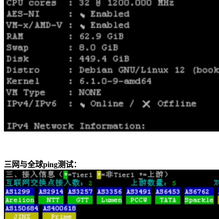
三网与全球ping测试：