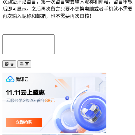
欢迎您评论留言，第一次留言需要输入昵称和邮箱，留言审核
后即可显示。之后再次留言只要不更换电脑或者手机就不需要
再次输入昵称和邮箱，也不需要再次审核！