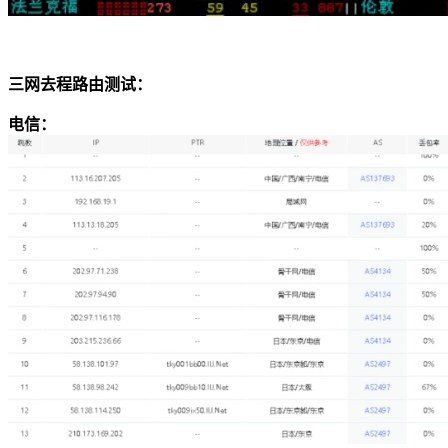
三网去程路由测试：
电信：