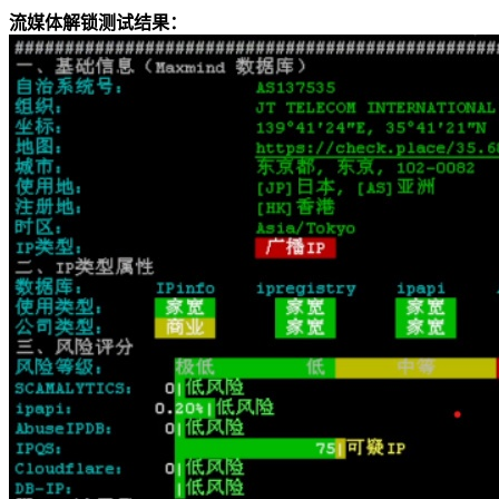
流媒体解锁测试结果：