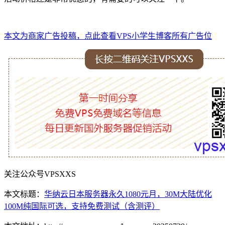
本文为商家广告投稿，点此查看VPS小学生博客所有广告位
关注公众号VPSXXS
本文标题：
华纳云日本服务器永久1080元月，30M大陆优化
100M纯国际可选，支持免费测试（含测评）