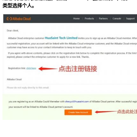
类型选择个人。