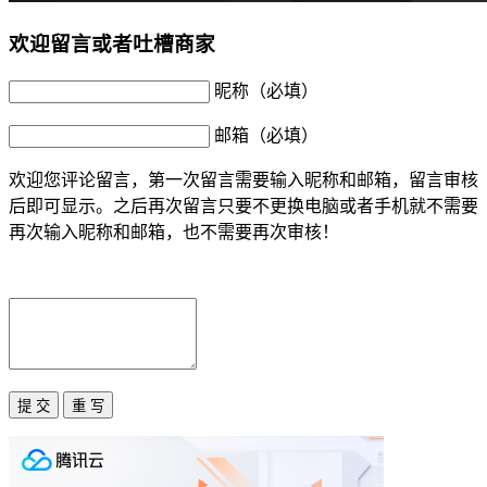
欢迎留言或者吐槽商家
昵称（必填）
邮箱（必填）
欢迎您评论留言，第一次留言需要输入昵称和邮箱，留言审核
后即可显示。之后再次留言只要不更换电脑或者手机就不需要
再次输入昵称和邮箱，也不需要再次审核！