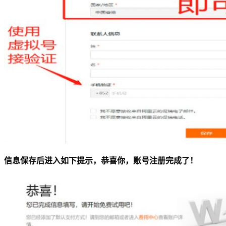
信息保存后进入如下提示，恭喜你，账号注册完成了！