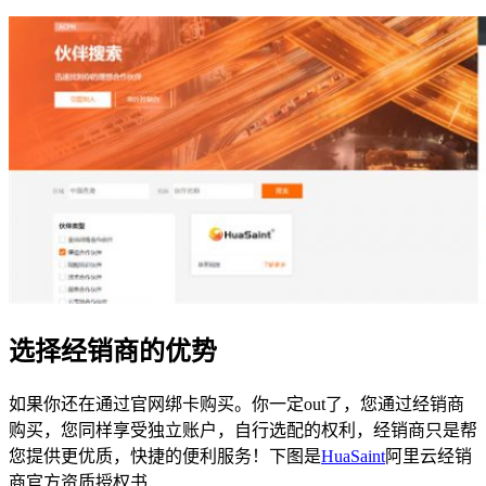
选择经销商的优势
如果你还在通过官网绑卡购买。你一定out了，您通过经销商
购买，您同样享受独立账户，自行选配的权利，经销商只是帮
您提供更优质，快捷的便利服务！下图是
HuaSaint
阿里云经销
商官方资质授权书