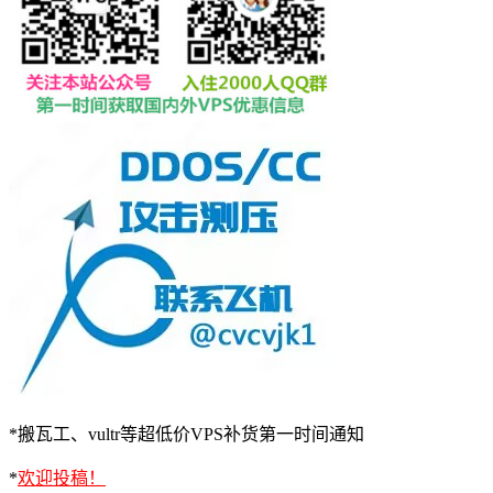
*搬瓦工、vultr等超低价VPS补货第一时间通知
*
欢迎投稿！