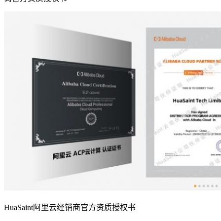
HuaSaint阿里云经销商官方资质授权书