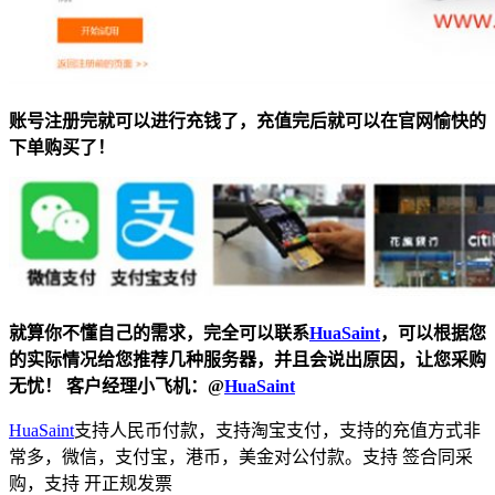
账号注册完就可以进行充钱了，
充值完后就可以在官网愉快的
下单购买了！
就算你不懂自己的需求，完全可以联系
HuaSaint
，可以根据您
的实际情况给您推荐几种服务器，并且会说出原因，让您采购
无忧！ 客户经理小飞机：
@
HuaSaint
HuaSaint
支持人民币付款，支持淘宝支付，支持的充值方式非
常多，微信，支付宝，港币，美金对公付款。支持 签合同采
购，支持 开正规发票