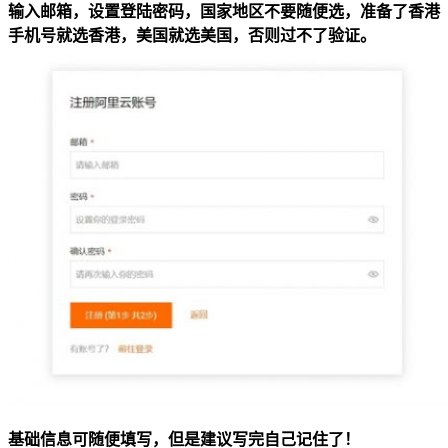
输入邮箱，设置登陆密码，国家地区不要随便选，准备了香港
手机号就选香港，美国就选美国，否则过不了验证。
基础信息可随便填写，但是建议写完自己记住了！