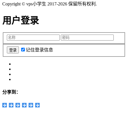
Copyright © vps小学生 2017-2026 保留所有权利.
用户登录
记住登录信息
分享到：