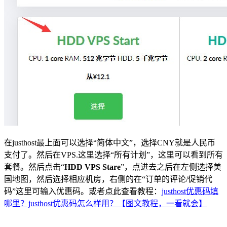
在justhost最上面可以选择“简体中文”，选择CNY就是人民币
支付了。然后在VPS.这里选择“所有计划”，这里可以看到所有
套餐。然后点击“
HDD VPS Stare
”，点进去之后在左侧选择美
国地图，然后选择相应机房，右侧的在“订单的评论/促销代
码”这里可输入优惠码。或者点此查看教程：
justhost优惠码填
哪里？justhost优惠码怎么样用？【图文教程，一看就会】