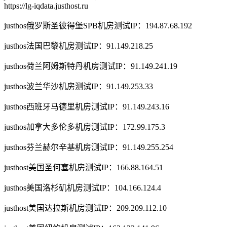
https://lg-iqdata.justhost.ru
justhos俄罗斯圣彼得堡SPB机房测试IP：194.87.68.192
justhos法国巴黎机房测试IP：91.149.218.25
justhos荷兰阿姆斯特丹机房测试IP：91.149.241.19
justhos波兰华沙机房测试IP：91.149.253.33
justhos西班牙马德里机房测试IP：91.149.243.16
justhos加拿大多伦多机房测试IP：172.99.175.3
justhos芬兰赫尔辛基机房测试IP：91.149.255.254
justhost美国圣何塞机房测试IP：166.88.164.51
justhos美国洛杉矶机房测试IP：104.166.124.4
justhost美国达拉斯机房测试IP：209.209.112.10