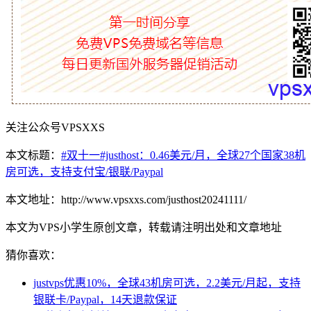
关注公众号VPSXXS
本文标题：
#双十一#justhost：0.46美元/月，全球27个国家38机
房可选，支持支付宝/银联/Paypal
本文地址：http://www.vpsxxs.com/justhost20241111/
本文为VPS小学生原创文章，转载请注明出处和文章地址
猜你喜欢：
justvps优惠10%，全球43机房可选，2.2美元/月起，支持
银联卡/Paypal，14天退款保证