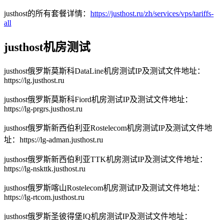
justhost的所有套餐详情：
https://justhost.ru/zh/services/vps/tariffs-
all
justhost机房测试
justhost俄罗斯莫斯科DataLine机房测试IP及测试文件地址：
https://lg.justhost.ru
justhost俄罗斯莫斯科Fiord机房测试IP及测试文件地址：
https://lg-prgrs.justhost.ru
justhost俄罗斯新西伯利亚Rostelecom机房测试IP及测试文件地
址：https://lg-adman.justhost.ru
justhost俄罗斯新西伯利亚TTK机房测试IP及测试文件地址：
https://lg-nskttk.justhost.ru
justhost俄罗斯喀山Rostelecom机房测试IP及测试文件地址：
https://lg-rtcom.justhost.ru
justhost俄罗斯圣彼得堡IQ机房测试IP及测试文件地址：