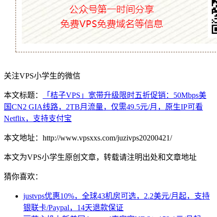
关注VPS小学生的微信
本文标题：
「桔子VPS」宽带升级限时五折促销：50Mbps美
国CN2 GIA线路，2TB月流量，仅需49.5元/月，原生IP可看
Netflix，支持支付宝
本文地址：http://www.vpsxxs.com/juzivps20200421/
本文为VPS小学生原创文章，转载请注明出处和文章地址
猜你喜欢：
justvps优惠10%，全球43机房可选，2.2美元/月起，支持
银联卡/Paypal，14天退款保证