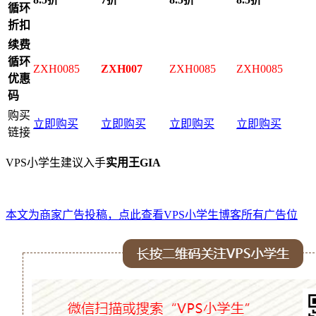
循环
折扣
续费
循环
ZXH0085
ZXH007
ZXH0085
ZXH0085
优惠
码
购买
立即购买
立即购买
立即购买
立即购买
链接
VPS小学生建议入手
实用王GIA
本文为商家广告投稿，点此查看VPS小学生博客所有广告位