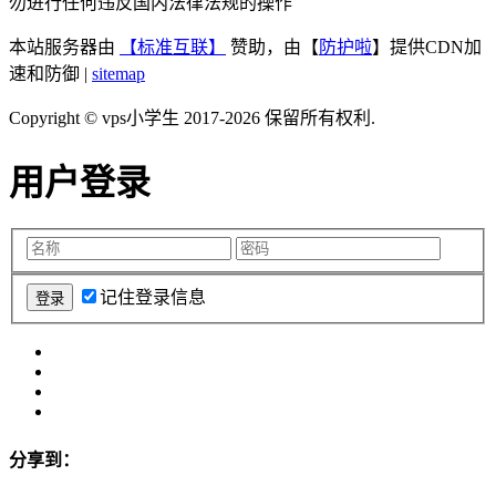
勿进行任何违反国内法律法规的操作
本站服务器由
【标准互联】
赞助，由【
防护啦
】提供CDN加
速和防御 |
sitemap
Copyright © vps小学生 2017-2026 保留所有权利.
用户登录
记住登录信息
分享到：