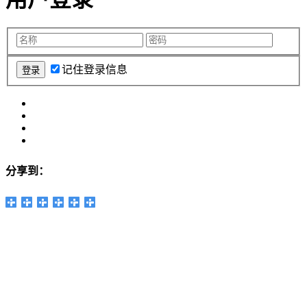
记住登录信息
分享到：