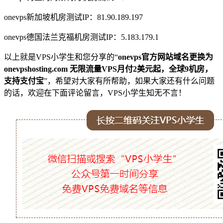
onevps新加坡机房测试IP：81.90.189.197
onevps德国法兰克福机房测试IP：5.183.179.1
以上就是VPS小学生和您分享的“
onevps官方网站域名更换为
onevpshosting.com 无限流量VPS月付2美元起，全球9机房，
支持支付宝
”，希望对大家有所帮助，如果大家还有什么问题
的话，欢迎在下面评论留言，VPS小学生知无不言！