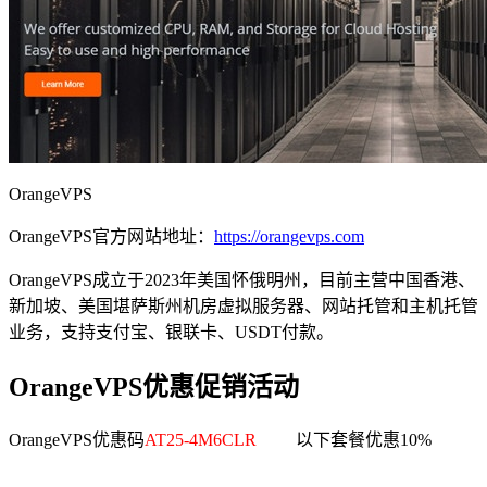
OrangeVPS
OrangeVPS官方网站地址：
https://orangevps.com
OrangeVPS成立于2023年美国怀俄明州，目前主营中国香港、
新加坡、美国堪萨斯州机房虚拟服务器、网站托管和主机托管
业务，支持支付宝、银联卡、USDT付款。
OrangeVPS优惠促销活动
OrangeVPS优惠码
AT25-4M6CLR
以下套餐优惠10%