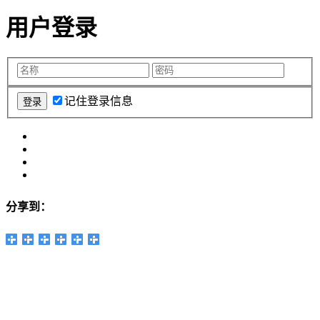
用户登录
记住登录信息
分享到：