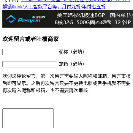
解锁tiktok/人工智能平台等，月付九折/年付七五折
欢迎留言或者吐槽商家
昵称（必填）
邮箱（必填）
欢迎您评论留言，第一次留言需要输入昵称和邮箱，留言审核
后即可显示。之后再次留言只要不更换电脑或者手机就不需要
再次输入昵称和邮箱，也不需要再次审核！