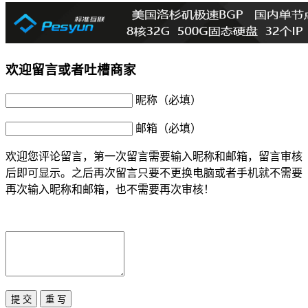
欢迎留言或者吐槽商家
昵称（必填）
邮箱（必填）
欢迎您评论留言，第一次留言需要输入昵称和邮箱，留言审核
后即可显示。之后再次留言只要不更换电脑或者手机就不需要
再次输入昵称和邮箱，也不需要再次审核！