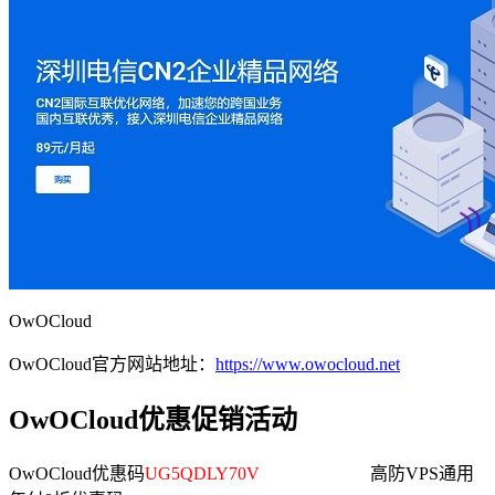
OwOCloud
OwOCloud官方网站地址：
https://www.owocloud.net
OwOCloud优惠促销活动
OwOCloud优惠码
UG5QDLY70V
高防VPS通用