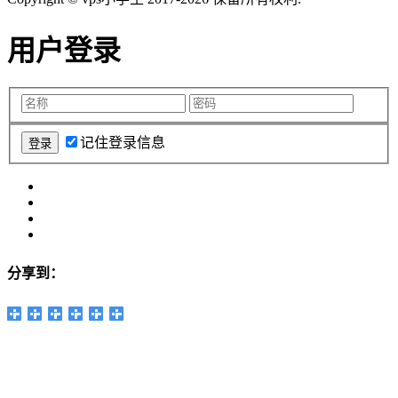
用户登录
记住登录信息
分享到：