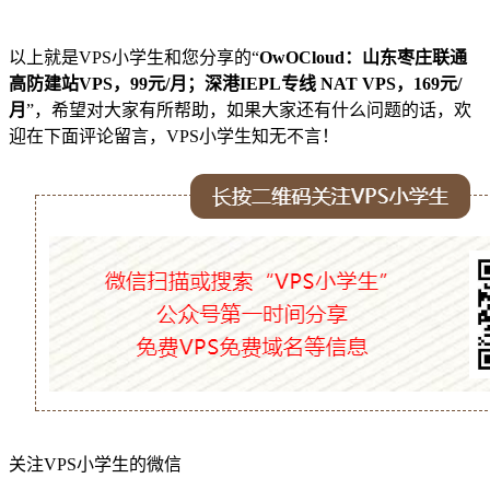
以上就是VPS小学生和您分享的“
OwOCloud：山东枣庄联通
高防建站VPS，99元/月；深港IEPL专线 NAT VPS，169元/
月
”，希望对大家有所帮助，如果大家还有什么问题的话，欢
迎在下面评论留言，VPS小学生知无不言！
关注VPS小学生的微信