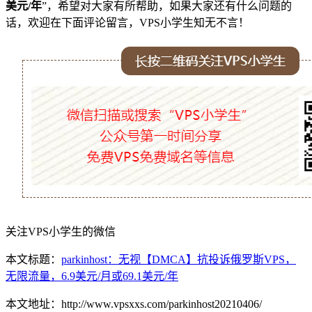
美元/年
”，希望对大家有所帮助，如果大家还有什么问题的
话，欢迎在下面评论留言，VPS小学生知无不言！
关注VPS小学生的微信
本文标题：
parkinhost：无视【DMCA】抗投诉俄罗斯VPS，
无限流量，6.9美元/月或69.1美元/年
本文地址：http://www.vpsxxs.com/parkinhost20210406/