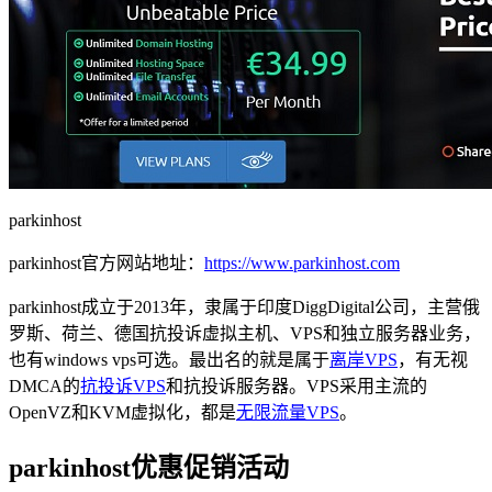
parkinhost
parkinhost官方网站地址：
https://www.parkinhost.com
parkinhost成立于2013年，隶属于印度DiggDigital公司，主营俄
罗斯、荷兰、德国抗投诉虚拟主机、VPS和独立服务器业务，
也有windows vps可选。最出名的就是属于
离岸VPS
，有无视
DMCA的
抗投诉VPS
和抗投诉服务器。VPS采用主流的
OpenVZ和KVM虚拟化，都是
无限流量VPS
。
parkinhost优惠促销活动