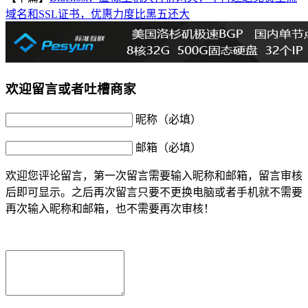
域名和SSL证书，优惠力度比黑五还大
欢迎留言或者吐槽商家
昵称（必填）
邮箱（必填）
欢迎您评论留言，第一次留言需要输入昵称和邮箱，留言审核
后即可显示。之后再次留言只要不更换电脑或者手机就不需要
再次输入昵称和邮箱，也不需要再次审核！