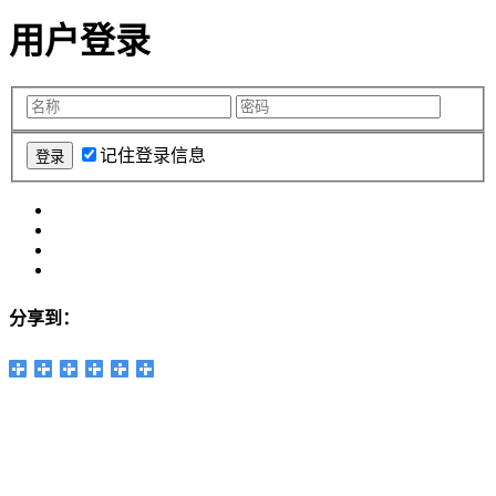
用户登录
记住登录信息
分享到：