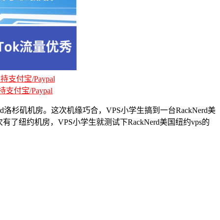
支付宝/Paypal
支付宝/Paypal
杉矶机房。这次机缘巧合，VPS小学生搞到一台RackNerd美
约机房，VPS小学生就测试下RackNerd美国纽约vps的