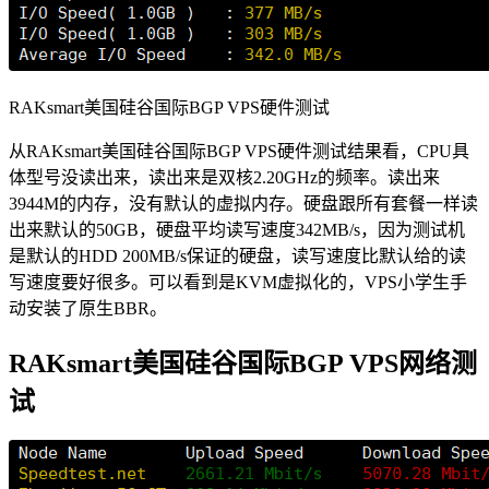
RAKsmart美国硅谷国际BGP VPS硬件测试
从RAKsmart美国硅谷国际BGP VPS硬件测试结果看，CPU具
体型号没读出来，读出来是双核2.20GHz的频率。读出来
3944M的内存，没有默认的虚拟内存。硬盘跟所有套餐一样读
出来默认的50GB，硬盘平均读写速度342MB/s，因为测试机
是默认的HDD 200MB/s保证的硬盘，读写速度比默认给的读
写速度要好很多。可以看到是KVM虚拟化的，VPS小学生手
动安装了原生BBR。
RAKsmart美国硅谷国际BGP VPS网络测
试