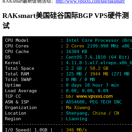
RAKsmart最新促销活动：
http://www.vpsxxs.com/tag/raksmart/
RAKsmart美国硅谷国际BGP VPS硬件测
试