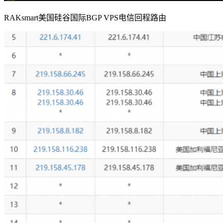
RAKsmart美国硅谷国际BGP VPS电信回程路由