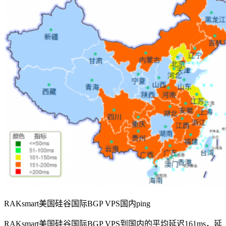
RAKsmart美国硅谷国际BGP VPS国内ping
RAKsmart美国硅谷国际BGP VPS到国内的平均延迟161ms，延