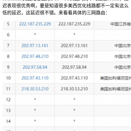
迟表现很优秀啊，要是知道很多美西优化线路都不一定有这么
低的延迟，这延迟很不错。来看看具体的三网路由：