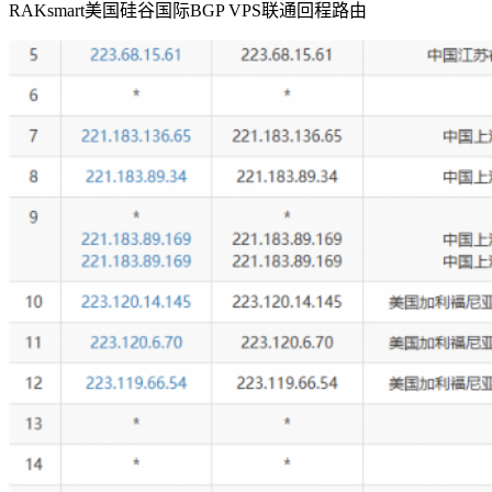
RAKsmart美国硅谷国际BGP VPS联通回程路由