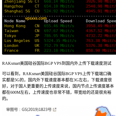
RAKsmart美国硅谷国际BGP VPS到国内外上传下载速度测试
可以看到，RAKsmart美国硅谷国际BGP VPS上传下载端口确
实都是5G的，国内外下载速度基本都在3G左右，下载速度很
好，对于国人更重要的上传速度来说，国内节点上传速度基本
都在600M左右，上传速度也非常不错，带宽给的还是很充裕
的。