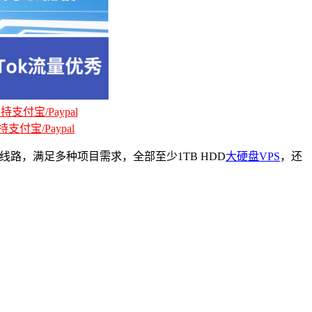
支付宝/Paypal
支付宝/Paypal
阿里云线路，满足多种项目需求，全部至少1TB HDD
大硬盘VPS
，还