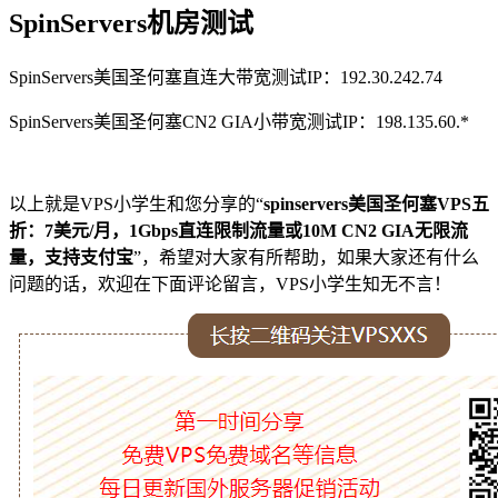
SpinServers机房测试
SpinServers美国圣何塞直连大带宽测试IP：192.30.242.74
SpinServers美国圣何塞CN2 GIA小带宽测试IP：198.135.60.*
以上就是VPS小学生和您分享的“
spinservers美国圣何塞VPS五
折：7美元/月，1Gbps直连限制流量或10M CN2 GIA无限流
量，支持支付宝
”，希望对大家有所帮助，如果大家还有什么
问题的话，欢迎在下面评论留言，VPS小学生知无不言！