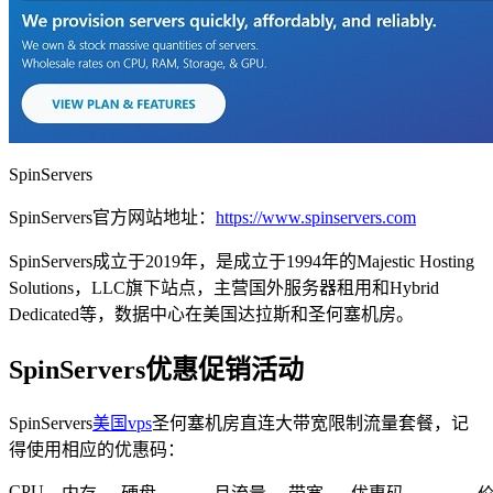
SpinServers
SpinServers官方网站地址：
https://www.spinservers.com
SpinServers成立于2019年，是成立于1994年的Majestic Hosting
Solutions，LLC旗下站点，主营国外服务器租用和Hybrid
Dedicated等，数据中心在美国达拉斯和圣何塞机房。
SpinServers优惠促销活动
SpinServers
美国vps
圣何塞机房直连大带宽限制流量套餐，记
得使用相应的优惠码：
CPU