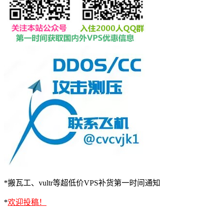
*搬瓦工、vultr等超低价VPS补货第一时间通知
*
欢迎投稿！