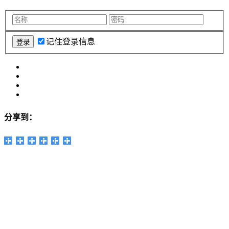
记住登录信息
分享到：