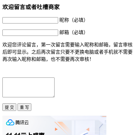
欢迎留言或者吐槽商家
昵称（必填）
邮箱（必填）
欢迎您评论留言，第一次留言需要输入昵称和邮箱，留言审核
后即可显示。之后再次留言只要不更换电脑或者手机就不需要
再次输入昵称和邮箱，也不需要再次审核！