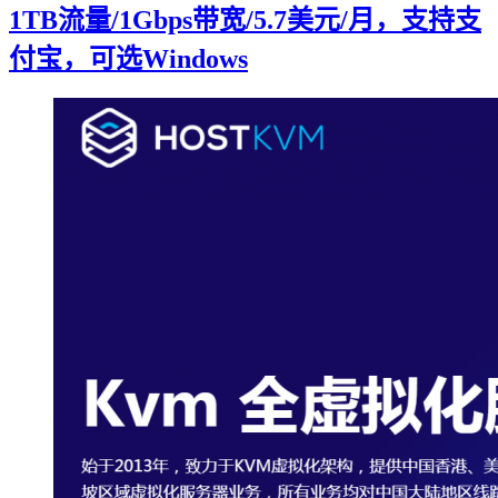
1TB流量/1Gbps带宽/5.7美元/月，支持支
付宝，可选Windows