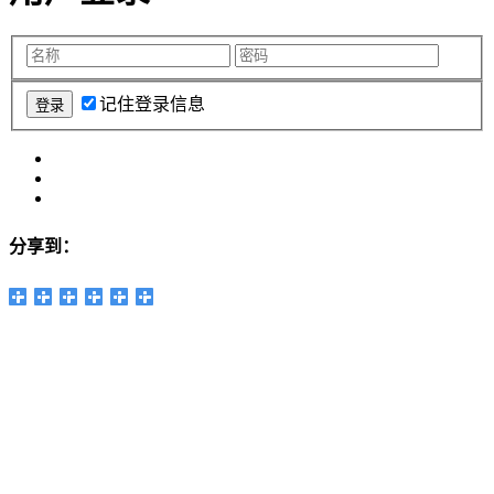
记住登录信息
分享到：