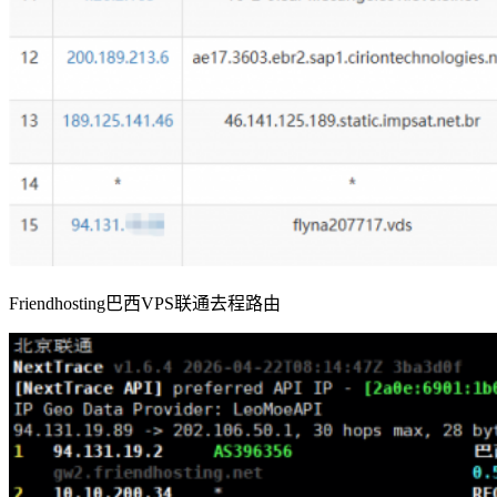
Friendhosting巴西VPS联通去程路由