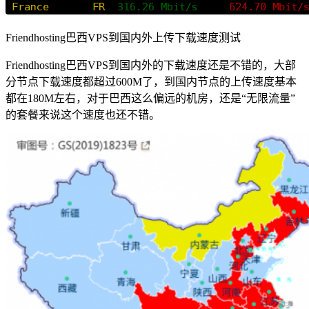
Friendhosting巴西VPS到国内外上传下载速度测试
Friendhosting巴西VPS到国内外的下载速度还是不错的，大部
分节点下载速度都超过600M了，到国内节点的上传速度基本
都在180M左右，对于巴西这么偏远的机房，还是“无限流量”
的套餐来说这个速度也还不错。