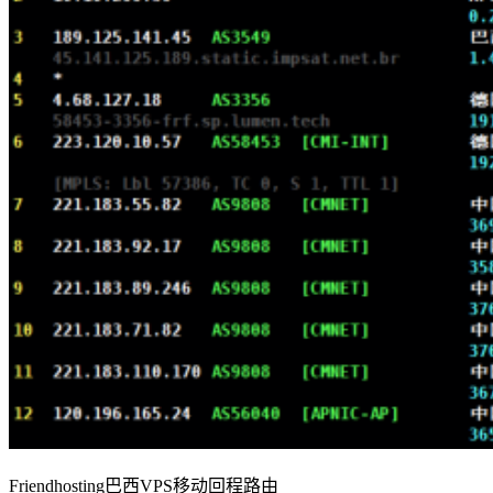
Friendhosting巴西VPS移动回程路由