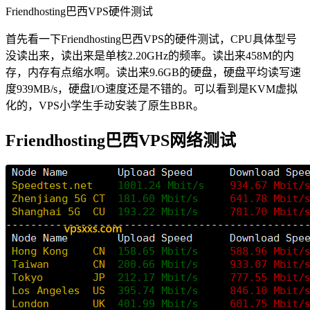
Friendhosting巴西VPS硬件测试
首先看一下Friendhosting巴西VPS的硬件测试，CPU具体型号
没读出来，读出来是单核2.20GHz的频率。读出来458M的内
存，内存有点缩水啊。读出来9.6GB的硬盘，硬盘平均读写速
度939MB/s，硬盘I/O速度还是不错的。可以看到是KVM虚拟
化的，VPS小学生手动安装了原生BBR。
Friendhosting巴西VPS网络测试