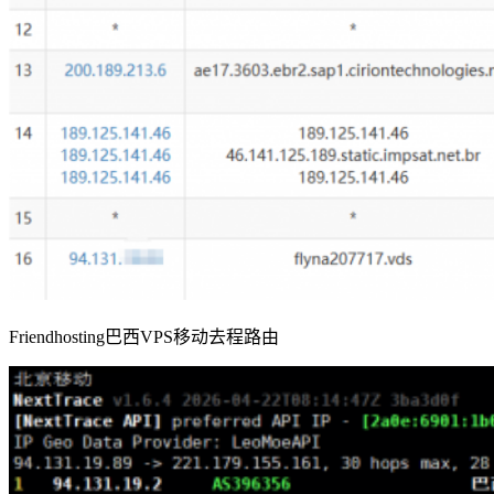
Friendhosting巴西VPS移动去程路由