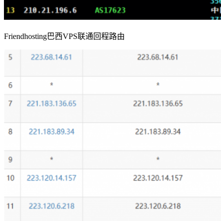
Friendhosting巴西VPS联通回程路由