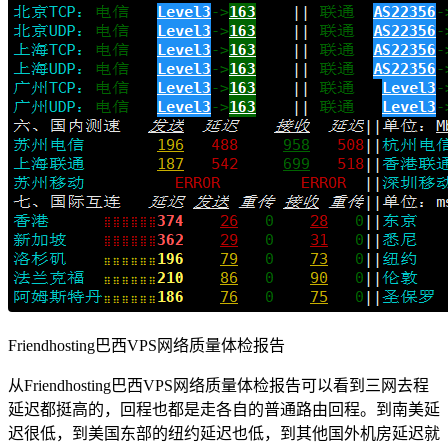
Friendhosting巴西VPS网络质量体检报告
从Friendhosting巴西VPS网络质量体检报告可以看到三网去程
延迟都挺高的，回程也都是走各自的普通路由回程。到南美延
迟很低，到美国东部的纽约延迟也低，到其他国外机房延迟就