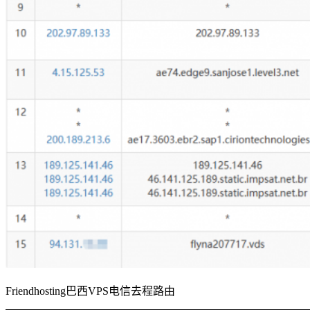
Friendhosting巴西VPS电信去程路由