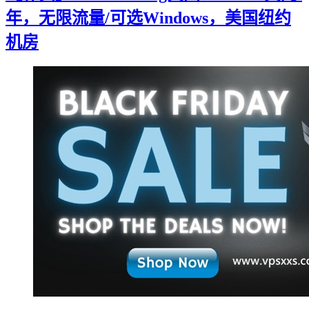
年，无限流量/可选Windows，美国纽约
机房