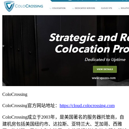
ColoCrossing
ColoCrossing官方网站地址：
https://cloud.colocrossing.com
ColoCrossing成立于2003年，是美国著名的服务器托管商，自
建机房包括美国纽约市、达拉斯、亚特兰大、芝加哥、西雅