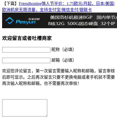
【下篇】
Friendhosting情人节半价：1.75欧元/月起，日本/美国/
欧洲机房无限流量，支持支付宝/微信支付/银联卡
欢迎留言或者吐槽商家
昵称（必填）
邮箱（必填）
欢迎您评论留言，第一次留言需要输入昵称和邮箱，留言审核
后即可显示。之后再次留言只要不更换电脑或者手机就不需要
再次输入昵称和邮箱，也不需要再次审核！