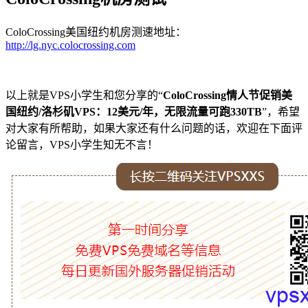
ColoCrossing美国纽约机房测速地址：
http://lg.nyc.colocrossing.com
以上就是VPS小学生和您分享的“
ColoCrossing情人节促销美
国纽约/洛杉矶VPS：12美元/年，无限流量可跑330TB
”，希望
对大家有所帮助，如果大家还有什么问题的话，欢迎在下面评
论留言，VPS小学生知无不言！