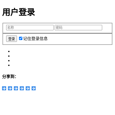
用户登录
记住登录信息
分享到：