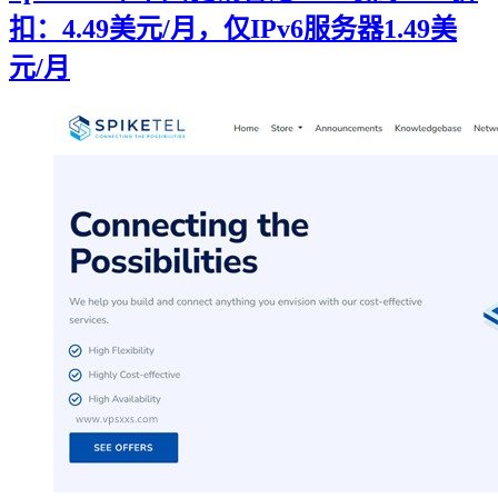
扣：4.49美元/月，仅IPv6服务器1.49美
元/月