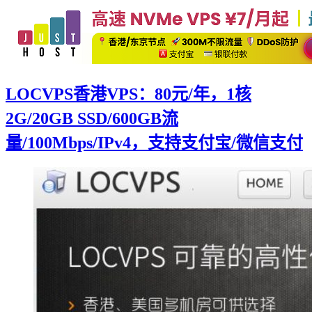
LOCVPS香港VPS：80元/年，1核
2G/20GB SSD/600GB流
量/100Mbps/IPv4，支持支付宝/微信支付