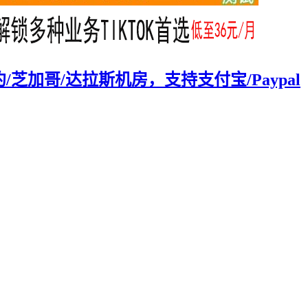
约/芝加哥/达拉斯机房，支持支付宝/Paypal