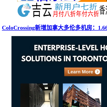
ColoCrossing新增加拿大多伦多机房：