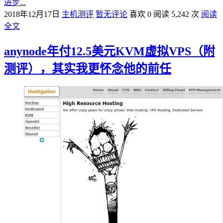
进步...
2018年12月17日
主机测评
暂无评论
喜欢 0
阅读 5,242 次
阅读
全文
anynode年付12.5美元KVM虚拟VPS（附
测评），其实我更怀念他的前任