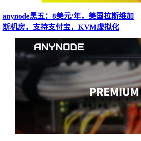
anynode黑五：8美元/年，美国拉斯维加
斯机房，支持支付宝，KVM虚拟化