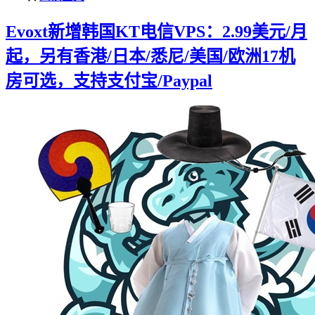
Evoxt新增韩国KT电信VPS：2.99美元/月
起，另有香港/日本/悉尼/美国/欧洲17机
房可选，支持支付宝/Paypal