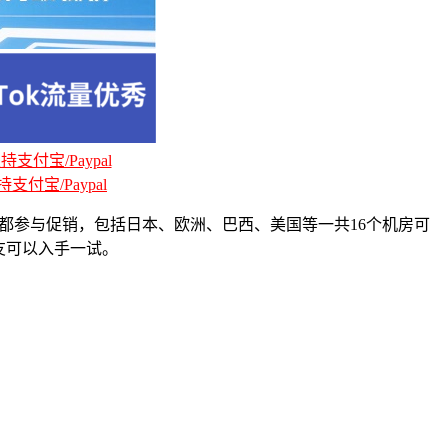
支付宝/Paypal
支付宝/Paypal
拟主机都参与促销，包括日本、欧洲、巴西、美国等一共16个机房可
友可以入手一试。