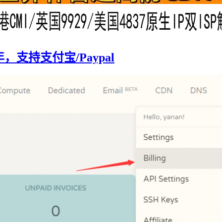
/年，支持支付宝/Paypal