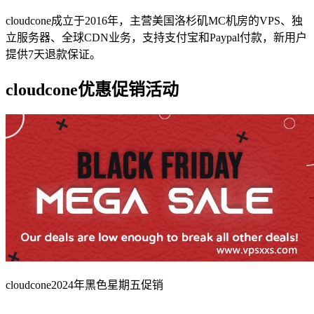
cloudcone成立于2016年，主营美国洛杉矶MC机房的VPS、独
立服务器、全球CDN业务，支持支付宝和Paypal付款，新用户
提供7天退款保证。
cloudcone优惠促销活动
cloudcone2024年黑色星期五促销