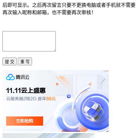
后即可显示。之后再次留言只要不更换电脑或者手机就不需要
再次输入昵称和邮箱，也不需要再次审核！