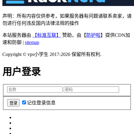
声明：所有内容仅供参考，如果服务器有问题请联系卖家，请
勿进行任何违反国内法律法规的操作
本站服务器由
【标准互联】
赞助，由【
防护啦
】提供CDN加
速和防御 |
sitemap
Copyright © vps小学生 2017-2026 保留所有权利.
用户登录
记住登录信息