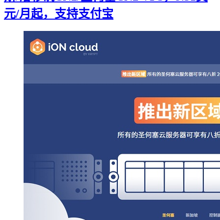
元/月起，支持支付宝