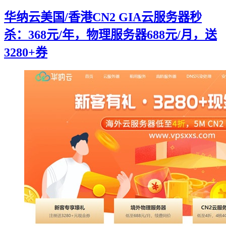
华纳云美国/香港CN2 GIA云服务器秒
杀：368元/年，物理服务器688元/月，送
3280+券