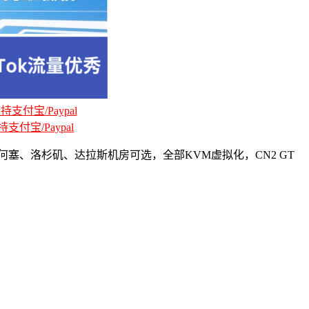
支付宝/Paypal
支付宝/Paypal
国圣何塞、洛杉矶、达拉斯机房可选，全部KVM虚拟化，CN2 GT