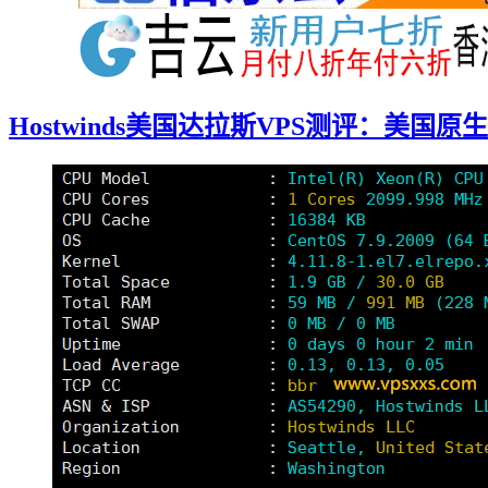
Hostwinds美国达拉斯VPS测评：美国