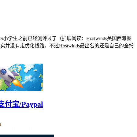
小学生之前已经测评过了（扩展阅读：Hostwinds美国西雅图
实并没有走优化线路。不过Hostwinds最出名的还是自己的全托
宝/Paypal