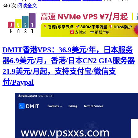
340 次
阅读全文
DMIT香港VPS：36.9美元/年，日本服务
器6.9美元/月，香港/日本CN2 GIA服务器
21.9美元/月起，支持支付宝/微信支
付/Paypal