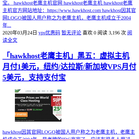
宝。 hawkhost老鹰主机官网 hawkhost老鹰主机 hawkhost老鹰
主机官方网站地址：https://www.hawkhost.com hawkhost因其官
网LOGO被国人用户称之为老鹰主机，老鹰主机成立于2004
年...
2020年03月24日
vps优惠码
暂无评论
喜欢 0
阅读 3,196 次
阅
读全文
「hawkhost老鹰主机」黑五：虚拟主机
月付1美元，纽约/达拉斯/新加坡VPS月付
5美元，支持支付宝
hawkhost因其官网LOGO被国人用户称之为老鹰主机，老鹰主