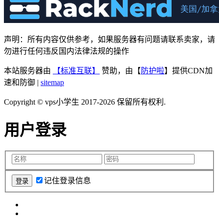
声明：所有内容仅供参考，如果服务器有问题请联系卖家，请
勿进行任何违反国内法律法规的操作
本站服务器由
【标准互联】
赞助，由【
防护啦
】提供CDN加
速和防御 |
sitemap
Copyright © vps小学生 2017-2026 保留所有权利.
用户登录
记住登录信息