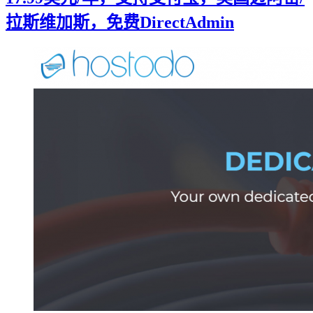
拉斯维加斯，免费DirectAdmin