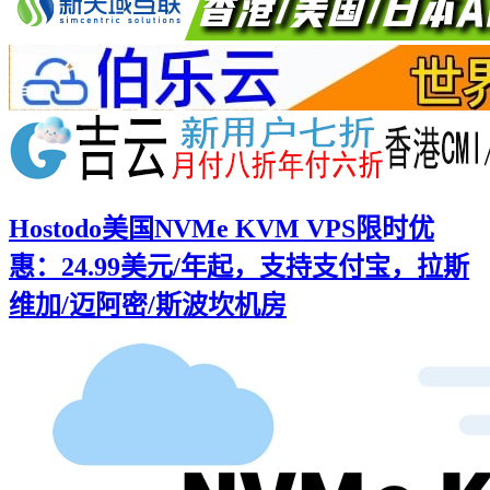
Hostodo美国NVMe KVM VPS限时优
惠：24.99美元/年起，支持支付宝，拉斯
维加/迈阿密/斯波坎机房