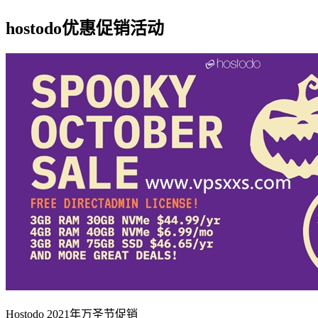
hostodo优惠促销活动
Hostodo 2021年万圣节促销