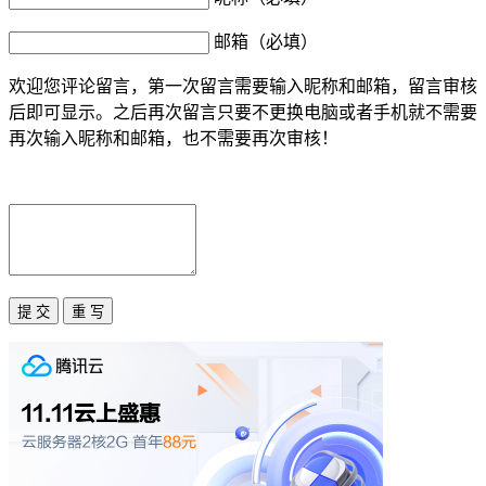
邮箱（必填）
欢迎您评论留言，第一次留言需要输入昵称和邮箱，留言审核
后即可显示。之后再次留言只要不更换电脑或者手机就不需要
再次输入昵称和邮箱，也不需要再次审核！