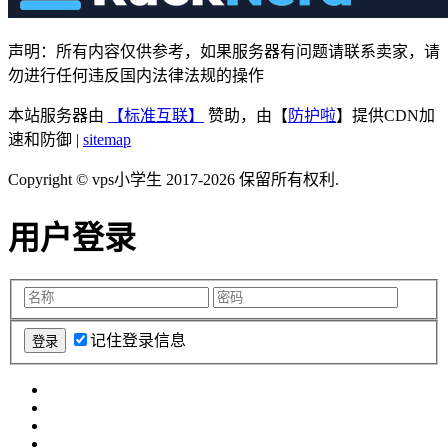
声明：所有内容仅供参考，如果服务器有问题请联系卖家，请
勿进行任何违反国内法律法规的操作
本站服务器由
【标准互联】
赞助，由【
防护啦
】提供CDN加
速和防御 |
sitemap
Copyright © vps小学生 2017-2026 保留所有权利.
用户登录
记住登录信息