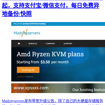
起，支持支付宝/微信支付，每日免费异
地备份/快照
Madcityservers发布带宽升级公告，除了自己的大硬盘存储服务